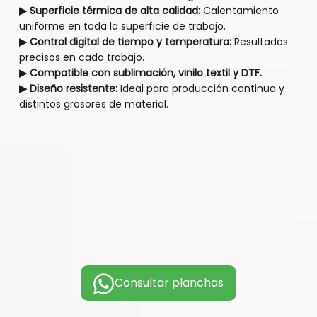
▶ Superficie térmica de alta calidad:
Calentamiento
uniforme en toda la superficie de trabajo.
▶ Control digital de tiempo y temperatura:
Resultados
precisos en cada trabajo.
▶ Compatible con sublimación, vinilo textil y DTF.
▶ Diseño resistente:
Ideal para producción continua y
distintos grosores de material.
Consultar planchas