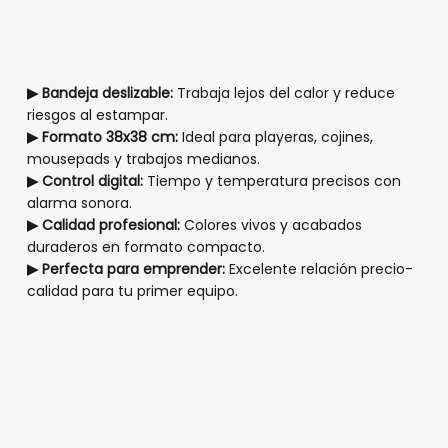
▶ Bandeja deslizable:
Trabaja lejos del calor y reduce
riesgos al estampar.
▶ Formato 38x38 cm:
Ideal para playeras, cojines,
mousepads y trabajos medianos.
▶ Control digital:
Tiempo y temperatura precisos con
alarma sonora.
▶ Calidad profesional:
Colores vivos y acabados
duraderos en formato compacto.
▶ Perfecta para emprender:
Excelente relación precio-
calidad para tu primer equipo.