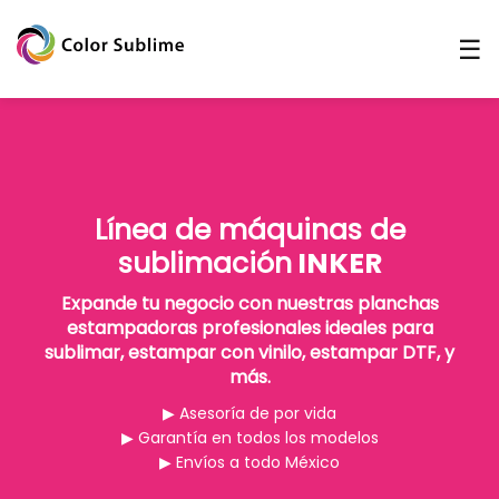
☰
Línea de máquinas de
sublimación
INKER
Expande tu negocio con nuestras planchas
estampadoras profesionales ideales para
sublimar, estampar con vinilo, estampar DTF, y
más.
▶ Asesoría de por vida
▶ Garantía en todos los modelos
▶ Envíos a todo México