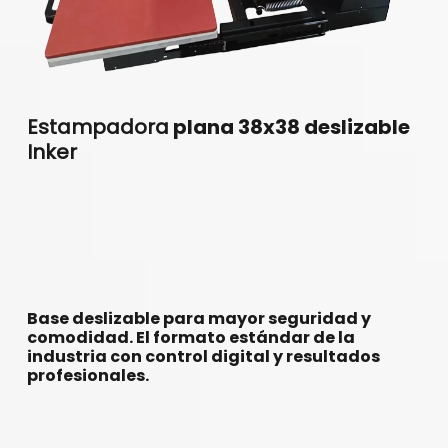
Estampadora
plana 38x38 deslizable
Inker
Base deslizable para mayor seguridad y
comodidad. El formato estándar de la
industria con control digital y resultados
profesionales.