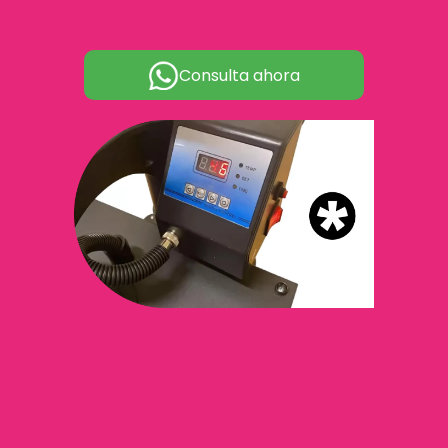
Consulta ahora