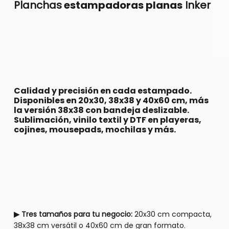
Planchas
estampadoras planas
Inker
Calidad y precisión en cada estampado.
Disponibles en 20x30, 38x38 y 40x60 cm, más
la versión 38x38 con bandeja deslizable.
Sublimación, vinilo textil y DTF en playeras,
cojines, mousepads, mochilas y más.
▶ Tres tamaños para tu negocio:
20x30 cm compacta,
38x38 cm versátil o 40x60 cm de gran formato.