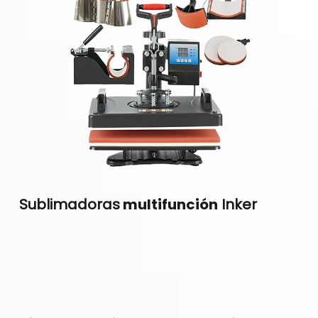
Sublimadoras
multifunción
Inker