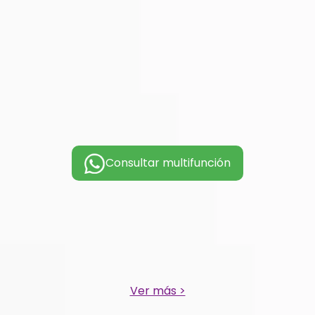
Consultar multifunción
Ver más >