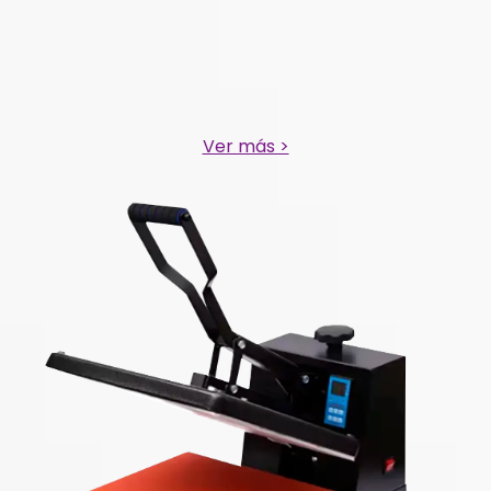
Ver más >