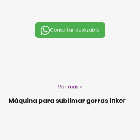
Consultar deslizable
Ver más >
Máquina para sublimar gorras
Inker