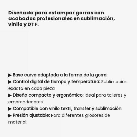
Diseñada para estampar gorras con
acabados profesionales en sublimación,
vinilo y DTF.
▶ Base curva adaptada a la forma de la gorra.
▶ Control digital de tiempo y temperatura:
Sublimación
exacta en cada pieza.
▶ Diseño compacto y ergonómico:
Ideal para talleres y
emprendedores.
▶ Compatible con vinilo textil, transfer y sublimación.
▶ Presión ajustable:
Para diferentes grosores de
material.