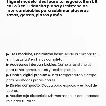
Elige el modelo ideal para tu negocio: 8 en 1, 5
en 1 o 3 en 1. Plancha plana y resistencias
intercambiables para sublimar playeras,
tazas, gorras, platos y más.
▶ Tres modelos, una misma base:
Desde la compacta 3
en 1 hasta la 8 en 1 más completa.
▶ Accesorios intercambiables:
Cambia resistencias
para tazas, gorras, platos y textiles planos.
▶ Control digital preciso:
Ajusta temperatura y tiempo
para resultados profesionales.
▶ Diseño compacto:
Ocupa poco espacio y es fácil de
operar.
▶ Versión roja disponible:
Mismos modelos con acabado
rojo para tu taller.