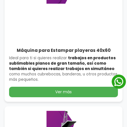
Máquina para Estampar playeras 40x60
Ideal para ti si quieres realizar
trabajos en productos
sublimables planos de gran tamaño, así como
también si quieres realizar trabajos en simultáneo
como muchos cubrebocas, banderas, u otros productos
más pequeños.
Ver más