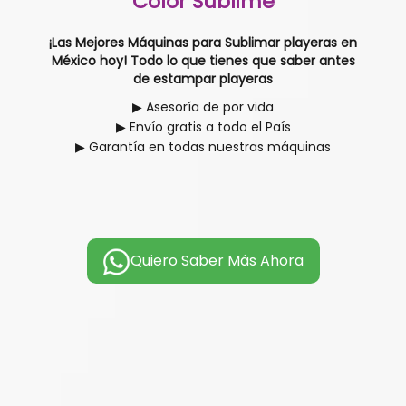
Color Sublime
¡Las Mejores Máquinas para Sublimar playeras en
México hoy! Todo lo que tienes que saber antes
de estampar playeras
▶ Asesoría de por vida
▶ Envío gratis a todo el País
▶ Garantía en todas nuestras máquinas
Quiero Saber Más Ahora