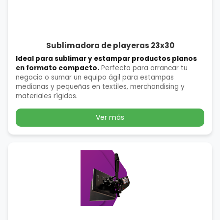
Sublimadora de playeras 23x30
Ideal para sublimar y estampar productos planos
en formato compacto.
Perfecta para arrancar tu
negocio o sumar un equipo ágil para estampas
medianas y pequeñas en textiles, merchandising y
materiales rígidos.
Ver más