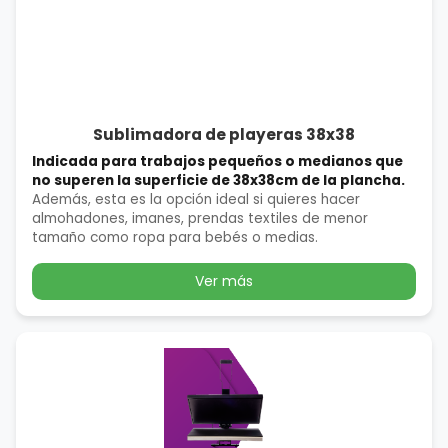
Sublimadora de playeras 38x38
Indicada para trabajos pequeños o medianos que
no superen la superficie de 38x38cm de la plancha.
Además, esta es la opción ideal si quieres hacer
almohadones, imanes, prendas textiles de menor
tamaño como ropa para bebés o medias.
Ver más