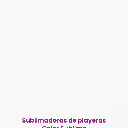
Sublimadoras de playeras