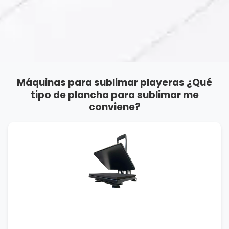
Máquinas para sublimar playeras ¿Qué
tipo de plancha para sublimar me
conviene?