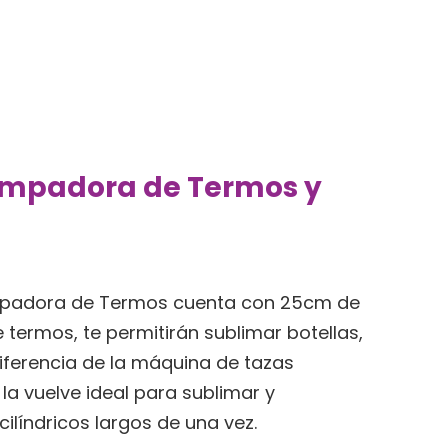
ampadora de Termos y
mpadora de Termos cuenta con 25cm de
termos, te permitirán sublimar botellas,
iferencia de la máquina de tazas
d la vuelve ideal para sublimar y
líndricos largos de una vez.