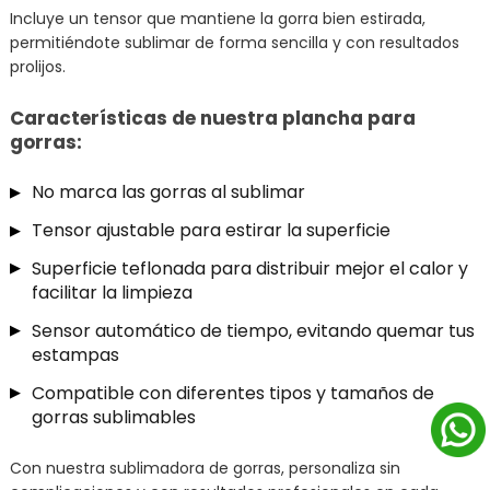
Incluye un tensor que mantiene la gorra bien estirada,
permitiéndote sublimar de forma sencilla y con resultados
prolijos.
Características de nuestra plancha para
gorras:
No marca las gorras al sublimar
Tensor ajustable para estirar la superficie
Superficie teflonada para distribuir mejor el calor y
facilitar la limpieza
Sensor automático de tiempo, evitando quemar tus
estampas
Compatible con diferentes tipos y tamaños de
gorras sublimables
Con nuestra sublimadora de gorras, personaliza sin