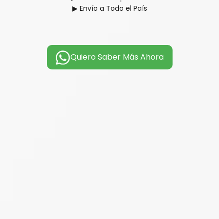
▶ Envío a Todo el País
Quiero Saber Más Ahora