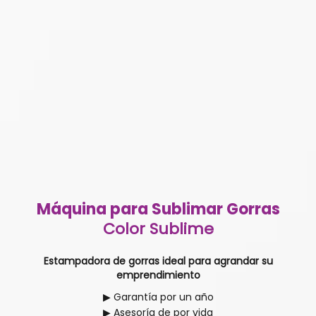
Máquina para Sublimar Gorras
Color Sublime
Estampadora de gorras ideal para agrandar su
emprendimiento
▶ Garantía por un año
▶ Asesoría de por vida