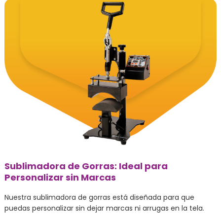
Sublimadora de Gorras: Ideal para
Personalizar sin Marcas
Nuestra sublimadora de gorras está diseñada para que
puedas personalizar sin dejar marcas ni arrugas en la tela.