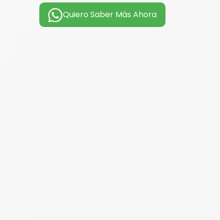
Quiero Saber Más Ahora