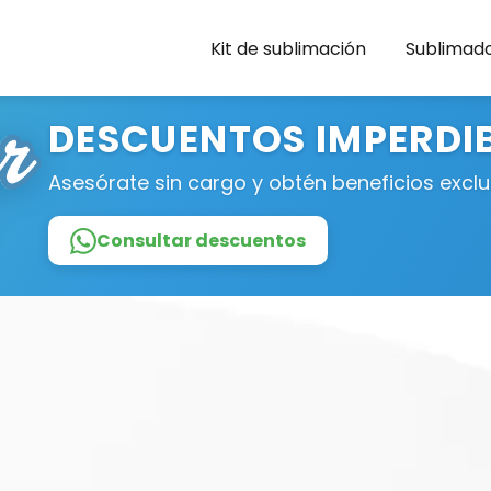
Kit de sublimación
Sublimad
DESCUENTOS IMPERDI
Asesórate sin cargo y obtén beneficios exclu
Consultar descuentos