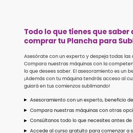
Todo lo que tienes que saber 
comprar tu Plancha para Sub
Asesórate con un experto y despeja todas las 
Compara nuestras máquinas con la competenc
lo que desees saber. El asesoramiento es un be
¡Además con tu máquina tendrás acceso al cur
guiará en tus comienzos sublimando!
Asesoramiento con un experto, beneficio de
Compara nuestras máquinas con otras opc
Consúltanos todo lo que necesites antes d
Accede al curso gratuito para comenzar a 