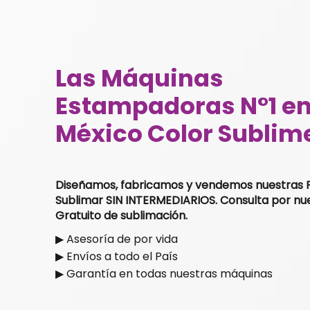
Las Máquinas
Estampadoras N°1 e
México Color Sublim
Diseñamos, fabricamos y vendemos nuestras 
Sublimar SIN INTERMEDIARIOS. Consulta por nu
Gratuito de sublimación.
▶ Asesoría de por vida
▶ Envíos a todo el País
▶ Garantía en todas nuestras máquinas